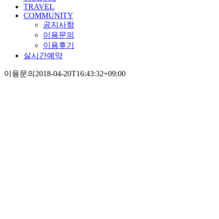
TRAVEL
COMMUNITY
공지사항
이용문의
이용후기
실시간예약
이용문의
2018-04-20T16:43:32+09:00