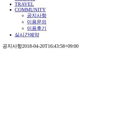
TRAVEL
COMMUNITY
공지사항
이용문의
이용후기
실시간예약
공지사항
2018-04-20T16:43:58+09:00